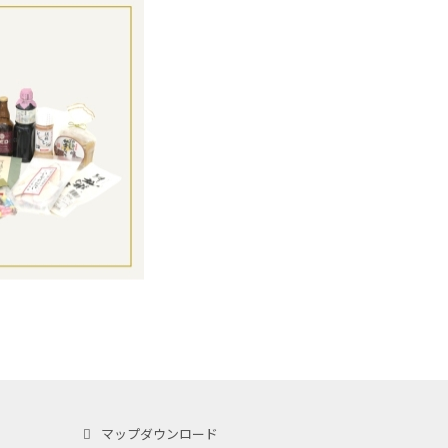
マップダウンロード