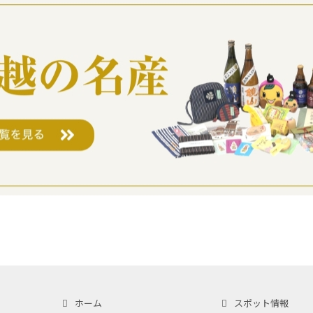
ホーム
スポット情報