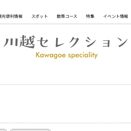
観光便利情報
スポット
散策コース
特集
イベント情報