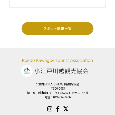
スポット情報 一覧
公益社団法人 小江戸川越観光協会
〒350-0063
埼玉県川越市幸町4-1 りそなコエドテラス中２階
電話：
049-227-9496