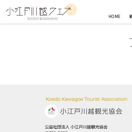
HOME
公益社団法人 小江戸川越観光協会