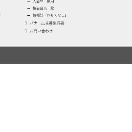
入会のご案内
協会会員一覧
ス
情報誌「おもてなし」
バナー広告募集概要
お問い合わせ