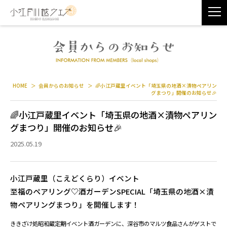
HOME
会員からのお知らせ
🌈小江戸蔵里イベント「埼玉県の地酒×漬物ペアリン
グまつり」開催のお知らせ🎉
🌈小江戸蔵里イベント「埼玉県の地酒×漬物ペアリン
グまつり」開催のお知らせ🎉
2025.05.19
小江戸蔵里（こえどくらり）イベント
至福のペアリング♡酒ガーデンSPECIAL「埼玉県の地酒×漬
物ペアリングまつり」を開催します！
ききざけ処昭和蔵定期イベント酒ガーデンに、深谷市のマルツ食品さんがゲストで