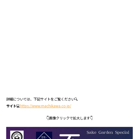
詳細については、下記サイトをご覧ください🔍
サイト
💻
https://www.machikawa.co.jp/
👇画像クリックで拡大します👇