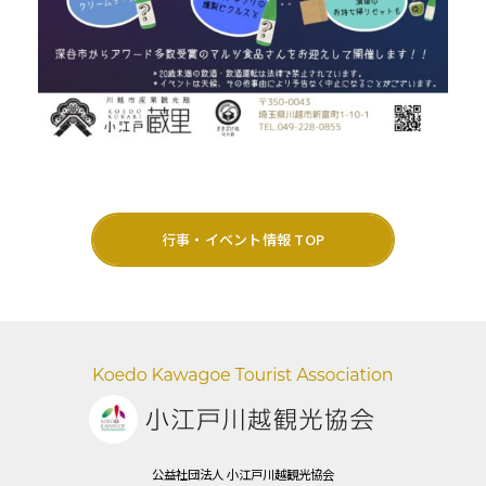
行事・イベント情報 TOP
公益社団法人 小江戸川越観光協会