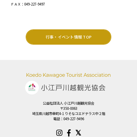
ＦＡＸ：049-227-9497
行事・イベント情報 TOP
公益社団法人 小江戸川越観光協会
〒350-0063
埼玉県川越市幸町4-1 りそなコエドテラス中２階
電話：
049-227-9496